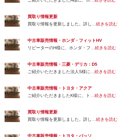
ご紹介いただきましたA様に、ホ…
続きを読む
買取り情報更新
買取り情報を更新しました。詳し…
続きを読む
中古車販売情報・ホンダ・フィットHV
リピーターのH様に、ホンダ・フ…
続きを読む
中古車販売情報・三菱・デリカ：D5
ご紹介いただきました法人S様に…
続きを読む
中古車販売情報・トヨタ・アクア
ご紹介いただきましたK様に、ト…
続きを読む
買取り情報更新
買取り情報を更新しました。詳し…
続きを読む
中古車販売情報・トヨタ・パッソ