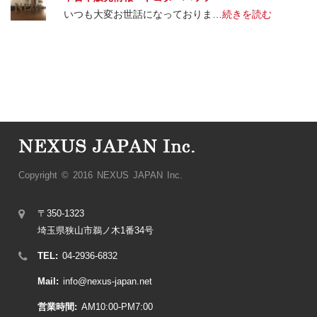
いつも大変お世話になっておりま…
続きを読む
Copyright © 2016 NEXUS JAPAN Inc.
〒350-1323
埼玉県狭山市鵜ノ木1番34号
TEL:
04-2936-6832
Mail:
info@nexus-japan.net
営業時間:
AM10:00-PM7:00