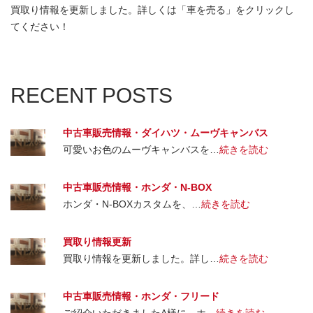
買取り情報を更新しました。詳しくは「車を売る」をクリックし
てください！
RECENT POSTS
中古車販売情報・ダイハツ・ムーヴキャンバス
可愛いお色のムーヴキャンバスを…
続きを読む
中古車販売情報・ホンダ・N-BOX
ホンダ・N-BOXカスタムを、…
続きを読む
買取り情報更新
買取り情報を更新しました。詳し…
続きを読む
中古車販売情報・ホンダ・フリード