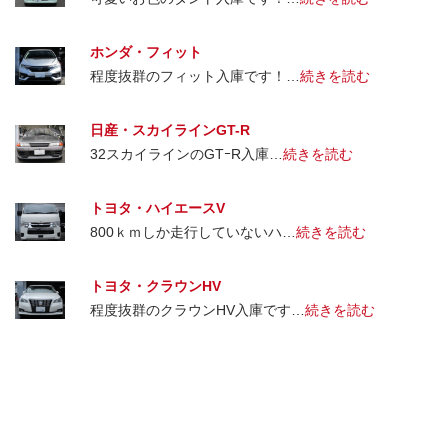
ホンダ・フィット
程度抜群のフィット入庫です！…
続きを読む
日産・スカイラインGT-R
32スカイラインのGTｰR入庫…
続きを読む
トヨタ・ハイエースV
800ｋｍしか走行していないハ…
続きを読む
トヨタ・クラウンHV
程度抜群のクラウンHV入庫です…
続きを読む